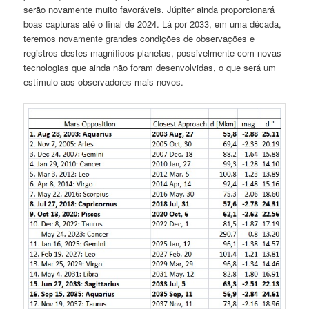
serão novamente muito favoráveis. Júpiter ainda proporcionará
boas capturas até o final de 2024. Lá por 2033, em uma década,
teremos novamente grandes condições de observações e
registros destes magníficos planetas, possivelmente com novas
tecnologias que ainda não foram desenvolvidas, o que será um
estímulo aos observadores mais novos.