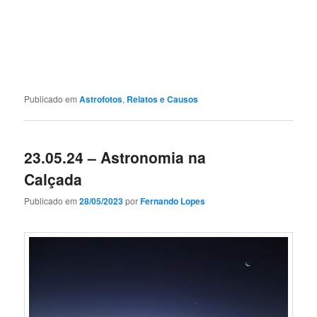
Publicado em
Astrofotos
,
Relatos e Causos
23.05.24 – Astronomia na
Calçada
Publicado em
28/05/2023
por
Fernando Lopes