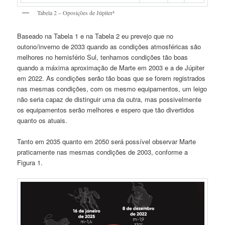
Tabela 2 – Oposições de Júpiter³
Baseado na Tabela 1 e na Tabela 2 eu prevejo que no
outono/inverno de 2033 quando as condições atmosféricas são
melhores no hemisfério Sul, tenhamos condições tão boas
quando a máxima aproximação de Marte em 2003 e a de Júpiter
em 2022. As condições serão tão boas que se forem registrados
nas mesmas condições, com os mesmo equipamentos, um leigo
não seria capaz de distinguir uma da outra, mas possivelmente
os equipamentos serão melhores e espero que tão divertidos
quanto os atuais.
Tanto em 2035 quanto em 2050 será possível observar Marte
praticamente nas mesmas condições de 2003, conforme a
Figura 1.