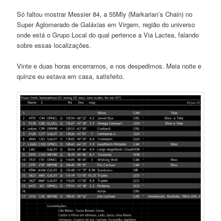
Só faltou mostrar Messier 84, a 55Mly (Markarian’s Chain) no
Super Aglomerado de Galáxias em Virgem, região do universo
onde está o Grupo Local do qual pertence a Via Lactea, falando
sobre essas localizações.
Vinte e duas horas encerramos, e nos despedimos. Meia noite e
quinze eu estava em casa, satisfeito.