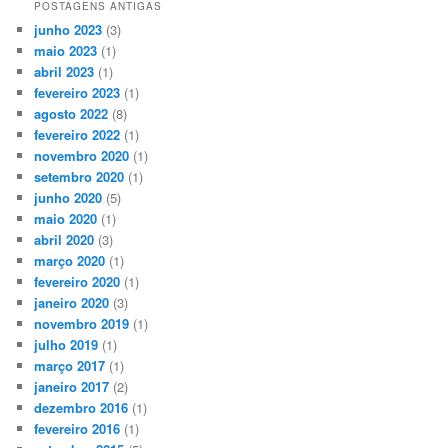
POSTAGENS ANTIGAS
junho 2023
(3)
maio 2023
(1)
abril 2023
(1)
fevereiro 2023
(1)
agosto 2022
(8)
fevereiro 2022
(1)
novembro 2020
(1)
setembro 2020
(1)
junho 2020
(5)
maio 2020
(1)
abril 2020
(3)
março 2020
(1)
fevereiro 2020
(1)
janeiro 2020
(3)
novembro 2019
(1)
julho 2019
(1)
março 2017
(1)
janeiro 2017
(2)
dezembro 2016
(1)
fevereiro 2016
(1)