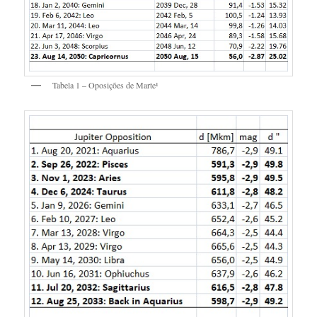
Tabela 1 – Oposições de Marte¹