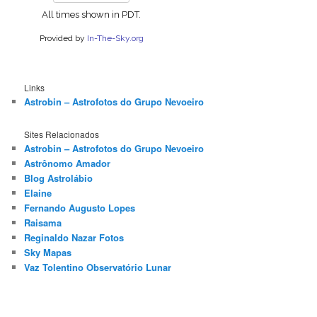
Links
Astrobin – Astrofotos do Grupo Nevoeiro
Sites Relacionados
Astrobin – Astrofotos do Grupo Nevoeiro
Astrônomo Amador
Blog Astrolábio
Elaine
Fernando Augusto Lopes
Raisama
Reginaldo Nazar Fotos
Sky Mapas
Vaz Tolentino Observatório Lunar