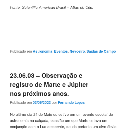
Fonte: Scientific American Brasil – Atlas do Céu.
Publicado em
Astronomia
,
Eventos
,
Nevoeiro
,
Saídas de Campo
23.06.03 – Observação e
registro de Marte e Júpiter
nos próximos anos.
Publicado em
03/06/2023
por
Fernando Lopes
No último dia 24 de Maio eu estive em um evento escolar de
astronomia na calçada, ocasião em que Marte estava em
conjunção com a Lua crescente, sendo portanto um alvo óbvio