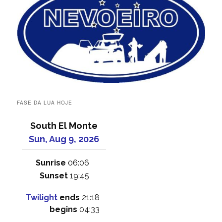
FASE DA LUA HOJE