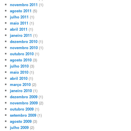
novembro 2011
(1)
agosto 2011
(5)
julho 2011
(1)
maio 2011
(1)
abril 2011
(1)
janeiro 2011
(1)
dezembro 2010
(1)
novembro 2010
(1)
outubro 2010
(1)
agosto 2010
(3)
julho 2010
(3)
maio 2010
(1)
abril 2010
(1)
março 2010
(2)
janeiro 2010
(1)
dezembro 2009
(1)
novembro 2009
(2)
outubro 2009
(1)
setembro 2009
(1)
agosto 2009
(3)
julho 2009
(2)