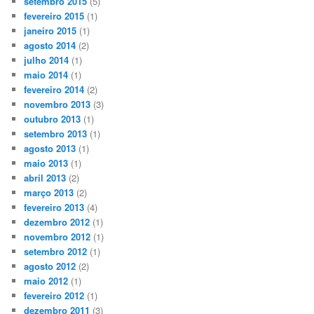
setembro 2015
(5)
fevereiro 2015
(1)
janeiro 2015
(1)
agosto 2014
(2)
julho 2014
(1)
maio 2014
(1)
fevereiro 2014
(2)
novembro 2013
(3)
outubro 2013
(1)
setembro 2013
(1)
agosto 2013
(1)
maio 2013
(1)
abril 2013
(2)
março 2013
(2)
fevereiro 2013
(4)
dezembro 2012
(1)
novembro 2012
(1)
setembro 2012
(1)
agosto 2012
(2)
maio 2012
(1)
fevereiro 2012
(1)
dezembro 2011
(3)