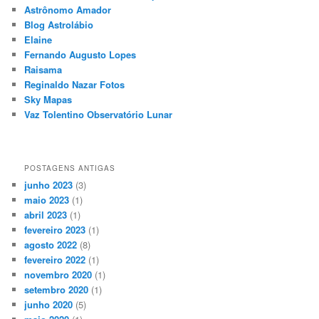
Astrônomo Amador
Blog Astrolábio
Elaine
Fernando Augusto Lopes
Raisama
Reginaldo Nazar Fotos
Sky Mapas
Vaz Tolentino Observatório Lunar
POSTAGENS ANTIGAS
junho 2023
(3)
maio 2023
(1)
abril 2023
(1)
fevereiro 2023
(1)
agosto 2022
(8)
fevereiro 2022
(1)
novembro 2020
(1)
setembro 2020
(1)
junho 2020
(5)