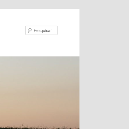
Pesquisar