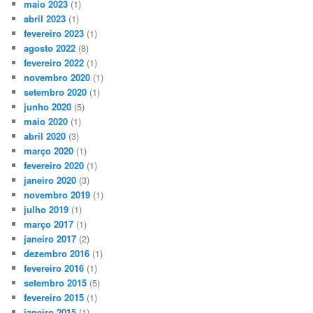
maio 2023
(1)
abril 2023
(1)
fevereiro 2023
(1)
agosto 2022
(8)
fevereiro 2022
(1)
novembro 2020
(1)
setembro 2020
(1)
junho 2020
(5)
maio 2020
(1)
abril 2020
(3)
março 2020
(1)
fevereiro 2020
(1)
janeiro 2020
(3)
novembro 2019
(1)
julho 2019
(1)
março 2017
(1)
janeiro 2017
(2)
dezembro 2016
(1)
fevereiro 2016
(1)
setembro 2015
(5)
fevereiro 2015
(1)
janeiro 2015
(1)