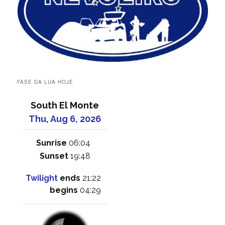
FASE DA LUA HOJE