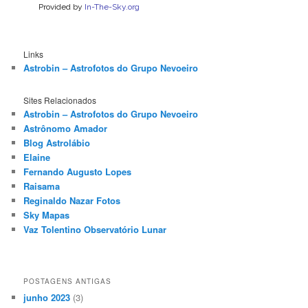
Links
Astrobin – Astrofotos do Grupo Nevoeiro
Sites Relacionados
Astrobin – Astrofotos do Grupo Nevoeiro
Astrônomo Amador
Blog Astrolábio
Elaine
Fernando Augusto Lopes
Raisama
Reginaldo Nazar Fotos
Sky Mapas
Vaz Tolentino Observatório Lunar
POSTAGENS ANTIGAS
junho 2023
(3)