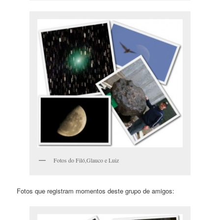
Fotos do Filó,Glauco e Luiz
Fotos que registram momentos deste grupo de amigos: