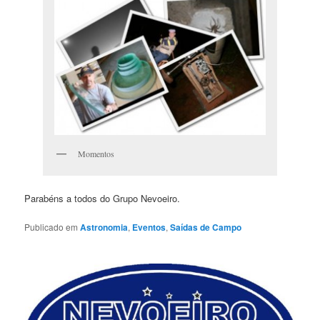
Momentos
Parabéns a todos do Grupo Nevoeiro.
Publicado em
Astronomia
,
Eventos
,
Saídas de Campo