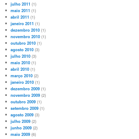
julho 2011
(1)
maio 2011
(1)
abril 2011
(1)
janeiro 2011
(1)
dezembro 2010
(1)
novembro 2010
(1)
outubro 2010
(1)
agosto 2010
(3)
julho 2010
(3)
maio 2010
(1)
abril 2010
(1)
março 2010
(2)
janeiro 2010
(1)
dezembro 2009
(1)
novembro 2009
(2)
outubro 2009
(1)
setembro 2009
(1)
agosto 2009
(3)
julho 2009
(2)
junho 2009
(2)
maio 2009
(6)