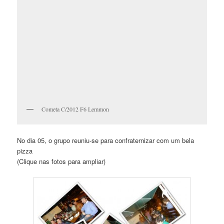
Cometa C/2012 F6 Lemmon
No dia 05, o grupo reuniu-se para confraternizar com um bela
pizza
(Clique nas fotos para ampliar)