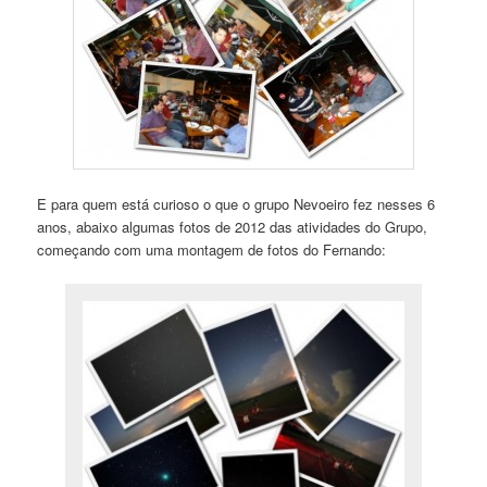
E para quem está curioso o que o grupo Nevoeiro fez nesses 6
anos, abaixo algumas fotos de 2012 das atividades do Grupo,
começando com uma montagem de fotos do Fernando: