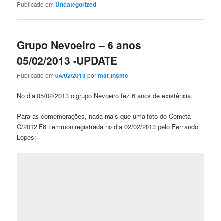
Publicado em
Uncategorized
Grupo Nevoeiro – 6 anos
05/02/2013 -UPDATE
Publicado em
04/02/2013
por
martinsmc
No dia 05/02/2013 o grupo Nevoeiro fez 6 anos de existência.
Para as comemorações, nada mais que uma foto do Cometa
C/2012 F6 Lemmon registrada no dia 02/02/2013 pelo Fernando
Lopes: