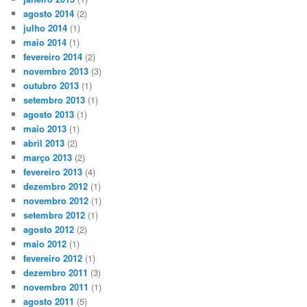
agosto 2014
(2)
julho 2014
(1)
maio 2014
(1)
fevereiro 2014
(2)
novembro 2013
(3)
outubro 2013
(1)
setembro 2013
(1)
agosto 2013
(1)
maio 2013
(1)
abril 2013
(2)
março 2013
(2)
fevereiro 2013
(4)
dezembro 2012
(1)
novembro 2012
(1)
setembro 2012
(1)
agosto 2012
(2)
maio 2012
(1)
fevereiro 2012
(1)
dezembro 2011
(3)
novembro 2011
(1)
agosto 2011
(5)