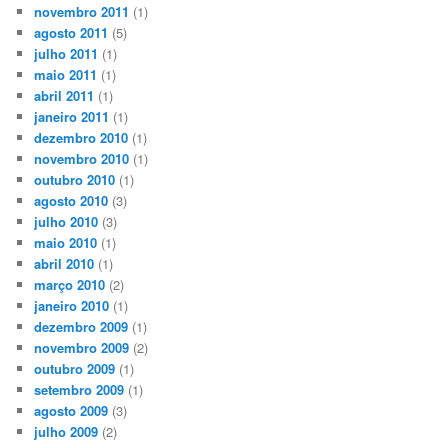
novembro 2011
(1)
agosto 2011
(5)
julho 2011
(1)
maio 2011
(1)
abril 2011
(1)
janeiro 2011
(1)
dezembro 2010
(1)
novembro 2010
(1)
outubro 2010
(1)
agosto 2010
(3)
julho 2010
(3)
maio 2010
(1)
abril 2010
(1)
março 2010
(2)
janeiro 2010
(1)
dezembro 2009
(1)
novembro 2009
(2)
outubro 2009
(1)
setembro 2009
(1)
agosto 2009
(3)
julho 2009
(2)