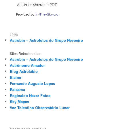
Links
Astrobin – Astrofotos do Grupo Nevoeiro
Sites Relacionados
Astrobin – Astrofotos do Grupo Nevoeiro
Astrônomo Amador
Blog Astrolábio
Elaine
Fernando Augusto Lopes
Raisama
Reginaldo Nazar Fotos
Sky Mapas
Vaz Tolentino Observatório Lunar