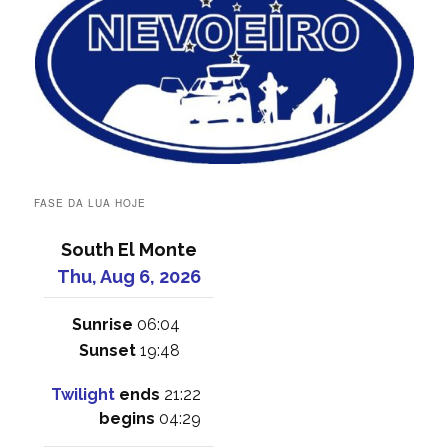
FASE DA LUA HOJE