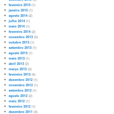
fevereiro 2015
(1)
janeiro 2015
(1)
agosto 2014
(2)
julho 2014
(1)
maio 2014
(1)
fevereiro 2014
(2)
novembro 2013
(3)
outubro 2013
(1)
setembro 2013
(1)
agosto 2013
(1)
maio 2013
(1)
abril 2013
(2)
março 2013
(2)
fevereiro 2013
(4)
dezembro 2012
(1)
novembro 2012
(1)
setembro 2012
(1)
agosto 2012
(2)
maio 2012
(1)
fevereiro 2012
(1)
dezembro 2011
(3)