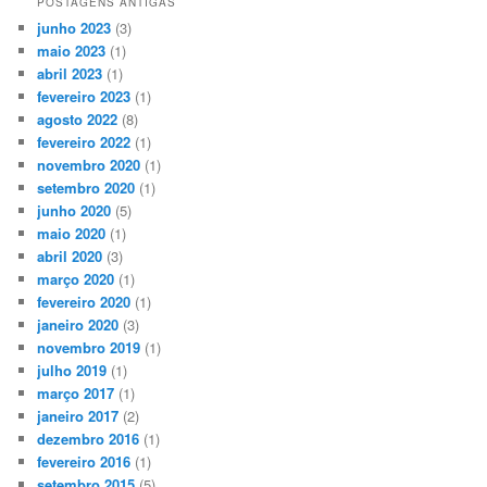
POSTAGENS ANTIGAS
junho 2023
(3)
maio 2023
(1)
abril 2023
(1)
fevereiro 2023
(1)
agosto 2022
(8)
fevereiro 2022
(1)
novembro 2020
(1)
setembro 2020
(1)
junho 2020
(5)
maio 2020
(1)
abril 2020
(3)
março 2020
(1)
fevereiro 2020
(1)
janeiro 2020
(3)
novembro 2019
(1)
julho 2019
(1)
março 2017
(1)
janeiro 2017
(2)
dezembro 2016
(1)
fevereiro 2016
(1)
setembro 2015
(5)