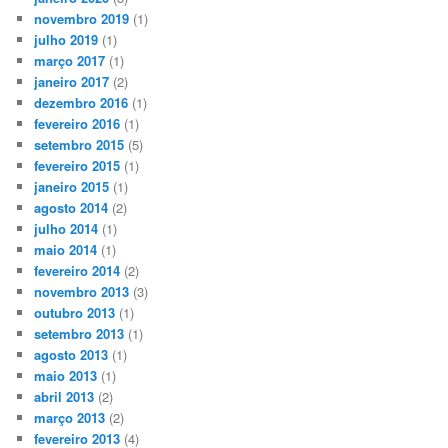
novembro 2019
(1)
julho 2019
(1)
março 2017
(1)
janeiro 2017
(2)
dezembro 2016
(1)
fevereiro 2016
(1)
setembro 2015
(5)
fevereiro 2015
(1)
janeiro 2015
(1)
agosto 2014
(2)
julho 2014
(1)
maio 2014
(1)
fevereiro 2014
(2)
novembro 2013
(3)
outubro 2013
(1)
setembro 2013
(1)
agosto 2013
(1)
maio 2013
(1)
abril 2013
(2)
março 2013
(2)
fevereiro 2013
(4)