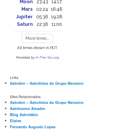
Links
Astrobin – Astrofotos do Grupo Nevoeiro
Sites Relacionados
Astrobin – Astrofotos do Grupo Nevoeiro
Astrônomo Amador
Blog Astrolábio
Elaine
Fernando Augusto Lopes