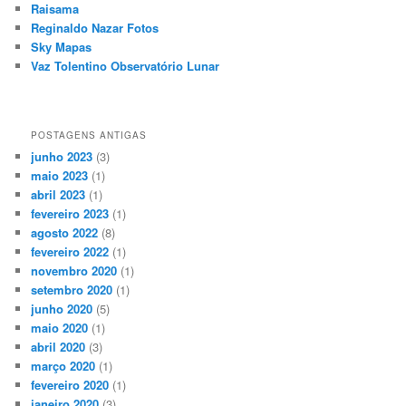
Raisama
Reginaldo Nazar Fotos
Sky Mapas
Vaz Tolentino Observatório Lunar
POSTAGENS ANTIGAS
junho 2023
(3)
maio 2023
(1)
abril 2023
(1)
fevereiro 2023
(1)
agosto 2022
(8)
fevereiro 2022
(1)
novembro 2020
(1)
setembro 2020
(1)
junho 2020
(5)
maio 2020
(1)
abril 2020
(3)
março 2020
(1)
fevereiro 2020
(1)
janeiro 2020
(3)