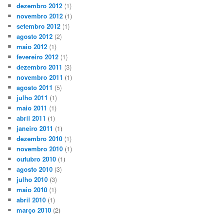
dezembro 2012
(1)
novembro 2012
(1)
setembro 2012
(1)
agosto 2012
(2)
maio 2012
(1)
fevereiro 2012
(1)
dezembro 2011
(3)
novembro 2011
(1)
agosto 2011
(5)
julho 2011
(1)
maio 2011
(1)
abril 2011
(1)
janeiro 2011
(1)
dezembro 2010
(1)
novembro 2010
(1)
outubro 2010
(1)
agosto 2010
(3)
julho 2010
(3)
maio 2010
(1)
abril 2010
(1)
março 2010
(2)