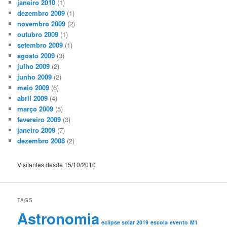
janeiro 2010
(1)
dezembro 2009
(1)
novembro 2009
(2)
outubro 2009
(1)
setembro 2009
(1)
agosto 2009
(3)
julho 2009
(2)
junho 2009
(2)
maio 2009
(6)
abril 2009
(4)
março 2009
(5)
fevereiro 2009
(3)
janeiro 2009
(7)
dezembro 2008
(2)
Visitantes desde 15/10/2010
TAGS
Astronomia
eclipse solar 2019
escola
evento
M1