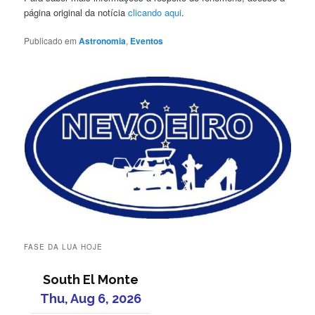
página original da notícia
clicando aqui
.
Publicado em
Astronomia
,
Eventos
FASE DA LUA HOJE