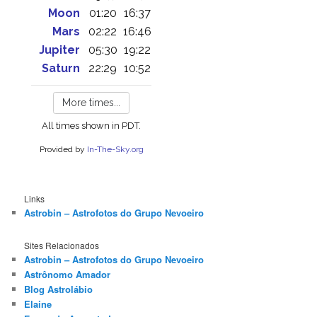
Links
Astrobin – Astrofotos do Grupo Nevoeiro
Sites Relacionados
Astrobin – Astrofotos do Grupo Nevoeiro
Astrônomo Amador
Blog Astrolábio
Elaine