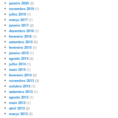
janeiro 2020
(3)
novembro 2019
(1)
julho 2019
(1)
março 2017
(1)
janeiro 2017
(2)
dezembro 2016
(1)
fevereiro 2016
(1)
setembro 2015
(5)
fevereiro 2015
(1)
janeiro 2015
(1)
agosto 2014
(2)
julho 2014
(1)
maio 2014
(1)
fevereiro 2014
(2)
novembro 2013
(3)
outubro 2013
(1)
setembro 2013
(1)
agosto 2013
(1)
maio 2013
(1)
abril 2013
(2)
março 2013
(2)