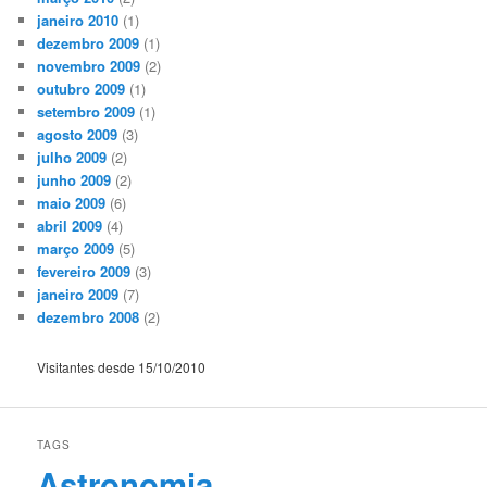
janeiro 2010
(1)
dezembro 2009
(1)
novembro 2009
(2)
outubro 2009
(1)
setembro 2009
(1)
agosto 2009
(3)
julho 2009
(2)
junho 2009
(2)
maio 2009
(6)
abril 2009
(4)
março 2009
(5)
fevereiro 2009
(3)
janeiro 2009
(7)
dezembro 2008
(2)
Visitantes desde 15/10/2010
TAGS
Astronomia