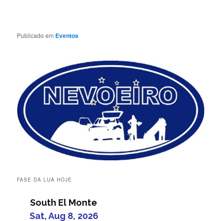
Publicado em
Eventos
FASE DA LUA HOJE