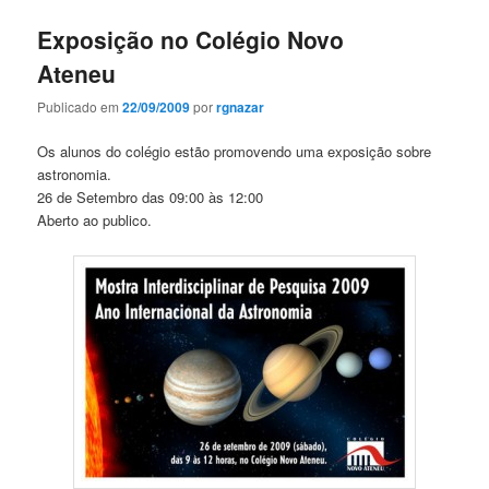
Exposição no Colégio Novo
Ateneu
Publicado em
22/09/2009
por
rgnazar
Os alunos do colégio estão promovendo uma exposição sobre
astronomia.
26 de Setembro das 09:00 às 12:00
Aberto ao publico.