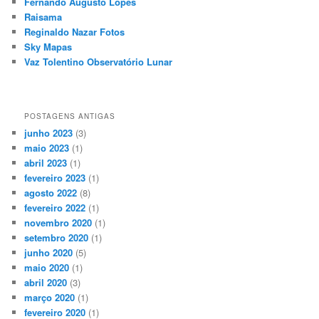
Fernando Augusto Lopes
Raisama
Reginaldo Nazar Fotos
Sky Mapas
Vaz Tolentino Observatório Lunar
POSTAGENS ANTIGAS
junho 2023
(3)
maio 2023
(1)
abril 2023
(1)
fevereiro 2023
(1)
agosto 2022
(8)
fevereiro 2022
(1)
novembro 2020
(1)
setembro 2020
(1)
junho 2020
(5)
maio 2020
(1)
abril 2020
(3)
março 2020
(1)
fevereiro 2020
(1)