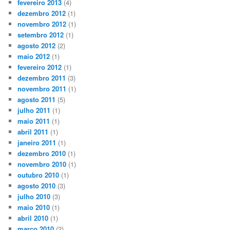
fevereiro 2013
(4)
dezembro 2012
(1)
novembro 2012
(1)
setembro 2012
(1)
agosto 2012
(2)
maio 2012
(1)
fevereiro 2012
(1)
dezembro 2011
(3)
novembro 2011
(1)
agosto 2011
(5)
julho 2011
(1)
maio 2011
(1)
abril 2011
(1)
janeiro 2011
(1)
dezembro 2010
(1)
novembro 2010
(1)
outubro 2010
(1)
agosto 2010
(3)
julho 2010
(3)
maio 2010
(1)
abril 2010
(1)
março 2010
(2)