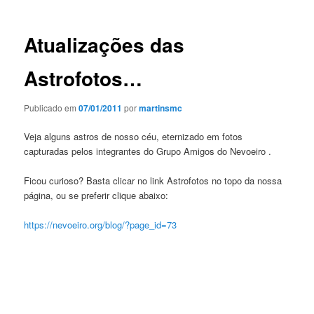
posts
Atualizações das
Astrofotos…
Publicado em
07/01/2011
por
martinsmc
Veja alguns astros de nosso céu, eternizado em fotos
capturadas pelos integrantes do Grupo Amigos do Nevoeiro .
Ficou curioso? Basta clicar no link Astrofotos no topo da nossa
página, ou se preferir clique abaixo:
https://nevoeiro.org/blog/?page_id=73