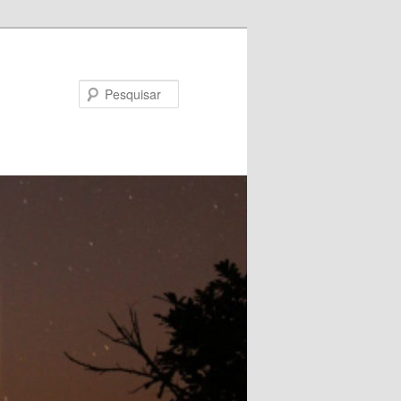
Pesquisar