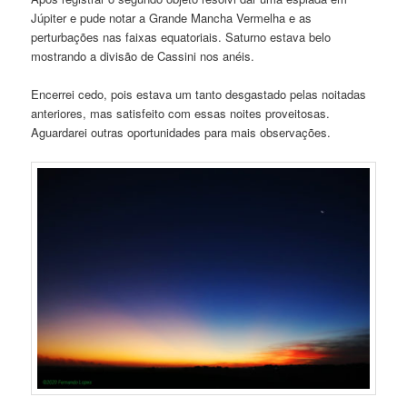
Júpiter e pude notar a Grande Mancha Vermelha e as
perturbações nas faixas equatoriais. Saturno estava belo
mostrando a divisão de Cassini nos anéis.
Encerrei cedo, pois estava um tanto desgastado pelas noitadas
anteriores, mas satisfeito com essas noites proveitosas.
Aguardarei outras oportunidades para mais observações.